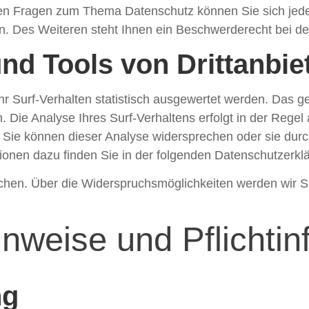
ren Fragen zum Thema Datenschutz können Sie sich jede
 Des Weiteren steht Ihnen ein Beschwerderecht bei der
nd Tools von Drittanbie
 Surf-Verhalten statistisch ausgewertet werden. Das ge
Die Analyse Ihres Surf-Verhaltens erfolgt in der Regel
. Sie können dieser Analyse widersprechen oder sie dur
ationen dazu finden Sie in der folgenden Datenschutzerkl
chen. Über die Widerspruchsmöglichkeiten werden wir Si
nweise und Pflichtin
ng