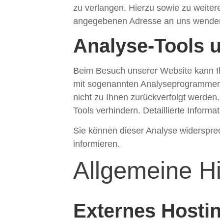
zu verlangen. Hierzu sowie zu weite
angegebenen Adresse an uns wenden.
Analyse-Tools u
Beim Besuch unserer Website kann Ihr
mit sogenannten Analyseprogrammen. 
nicht zu Ihnen zurückverfolgt werden
Tools verhindern. Detaillierte Inform
Sie können dieser Analyse widerspre
informieren.
Allgemeine Hi
Externes Hosti