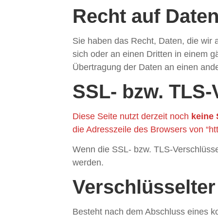
Recht auf Daten
Sie haben das Recht, Daten, die wir a
sich oder an einen Dritten in einem 
Übertragung der Daten an einen ander
SSL- bzw. TLS-
Diese Seite nutzt derzeit noch
keine
die Adresszeile des Browsers von “htt
Wenn die SSL- bzw. TLS-Verschlüsselun
werden.
Verschlüsselter
Besteht nach dem Abschluss eines kos