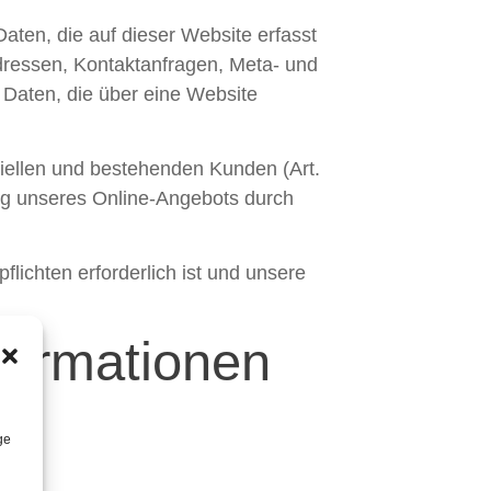
aten, die auf dieser Website erfasst
Adressen, Kontaktanfragen, Meta- und
Daten, die über eine Website
iellen und bestehenden Kunden (Art.
lung unseres Online-Angebots durch
flichten erforderlich ist und unsere
formationen
ge