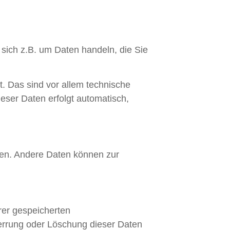
 sich z.B. um Daten handeln, die Sie
 Das sind vor allem technische
ieser Daten erfolgt automatisch,
sten. Andere Daten können zur
rer gespeicherten
errung oder Löschung dieser Daten