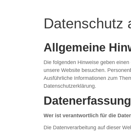
Datenschutz a
Allgemeine Hin
Die folgenden Hinweise geben einen 
unsere Website besuchen. Personenbe
Ausführliche Informationen zum The
Datenschutzerklärung.
Datenerfassung
Wer ist verantwortlich für die Dat
Die Datenverarbeitung auf dieser We