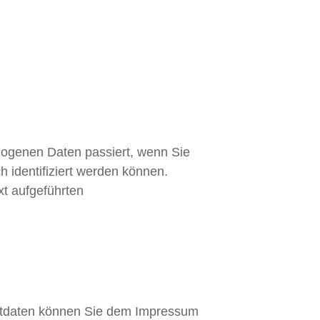
zogenen Daten passiert, wenn Sie
 identifiziert werden können.
t aufgeführten
aktdaten können Sie dem Impressum