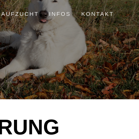
 AUFZUCHT
INFOS
KONTAKT
ÄRUNG