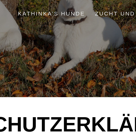
KATHINKA’S HUNDE
ZUCHT UND
CHUTZERKL