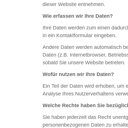
dieser Website entnehmen.
Wie erfassen wir Ihre Daten?
Ihre Daten werden zum einen dadurch 
in ein Kontaktformular eingeben.
Andere Daten werden automatisch bei
Daten (z.B. Internetbrowser, Betriebs
sobald Sie unsere Website betreten.
Wofür nutzen wir Ihre Daten?
Ein Teil der Daten wird erhoben, um 
Analyse Ihres Nutzerverhaltens verw
Welche Rechte haben Sie bezüglic
Sie haben jederzeit das Recht unentg
personenbezogenen Daten zu erhalte