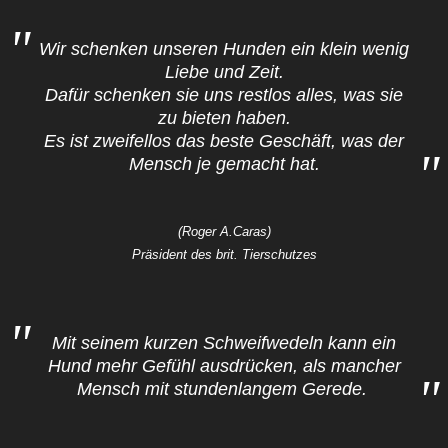
Wir schenken unseren Hunden ein klein wenig
Liebe und Zeit.
Dafür schenken sie uns restlos alles, was sie
zu bieten haben.
Es ist zweifellos das beste Geschäft, was der
Mensch je gemacht hat.
(Roger A.Caras)
Präsident des brit. Tierschutzes
Mit seinem kurzen Schweifwedeln kann ein
Hund mehr Gefühl ausdrücken, als mancher
Mensch mit stundenlangem Gerede.