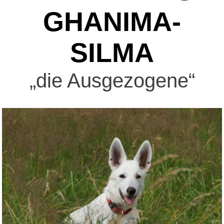
GHANIMA-
SILMA
„die Ausgezogene“